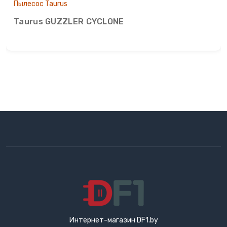
Пылесос Taurus
Taurus GUZZLER CYCLONE
Интернет-магазин DF1.by