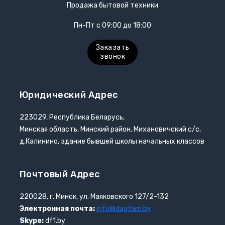
Продажа бытовой техники
Пн-Пт с 09:00 до 18:00
Заказать
звонок
Юридический Адрес
223029, Республика Беларусь,
Минская область, Минский район, Михановичский с/с,
д.Калинино, здание бывшей школы начальных классов
Почтовый Адрес
220028, г. Минск, ул. Маяковского 127/2-132
Электронная почта:
info@dagfarn.by
Skype:
df1.by