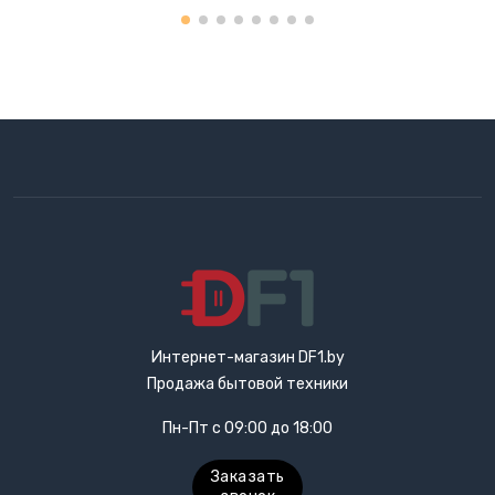
Интернет-магазин DF1.by
Продажа бытовой техники
Пн-Пт с 09:00 до 18:00
Заказать