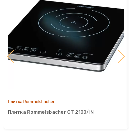
Плитка Rommelsbacher
Плитка Rommelsbacher CT 2100/IN