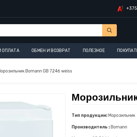
+375
И ОПЛАТА
ОБМЕН И ВОЗВРАТ
ПОЛЕЗНОЕ
ПОКУПАТ
орозильник Bomann GB 7246 weiss
Морозильник
Тип продукции:
Морозильник
Производитель :
Bomann