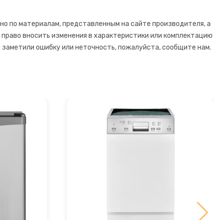
но по материалам, представленным на сайте производителя, а
й право вносить изменения в характеристики или комплектацию
 заметили ошибку или неточность, пожалуйста, сообщите нам.