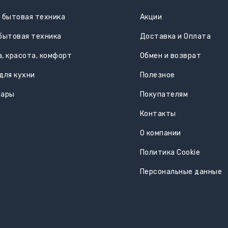
 бытовая техника
Акции
бытовая техника
Доставка и Оплата
, красота, комфорт
Обмен и возврат
для кухни
Полезное
уары
Покупателям
Контакты
О компании
Политика Cookie
Персональные данные