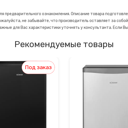
ля предварительного ознакомления. Описание товара подготовле
ожалуйста, не забывайте, что производитель оставляет за собо
ажные для Вас характеристики уточнять у консультанта. Если Вы
Рекомендуемые товары
Под заказ