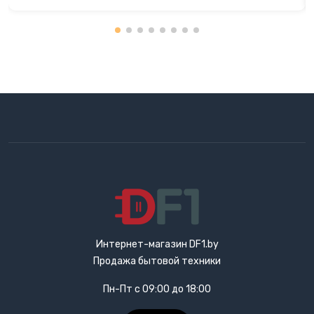
Интернет-магазин DF1.by
Продажа бытовой техники
Пн-Пт с 09:00 до 18:00