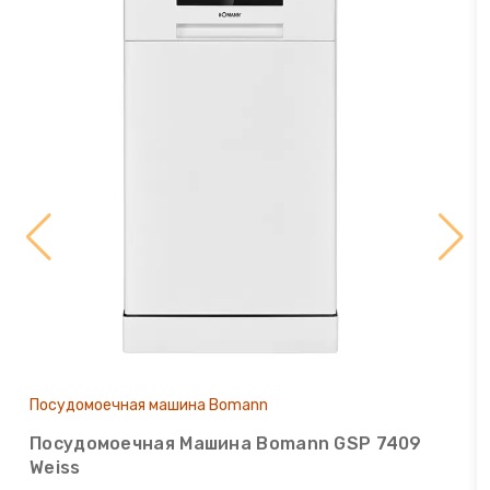
Посудомоечная машина Bomann
Посудомоечная Машина Bomann GSP 7409
Weiss