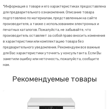
*Информация о товаре и его характеристиках предоставлена
для предварительного ознакомления. Описание товара
подготовлено по материалам, представленным на сайте
производителя, а также с использованием электронных и
печатных каталогов. Пожалуйста, не забывайте, что
производитель оставляет за собой право вносить изменения
в характеристики или комплектацию товара без
предварительного уведомления. Рекомендуем все важные
для Вас характеристики уточнять у консультанта. Если Вы
заметили ошибку или неточность, пожалуйста, сообщите
нам.
Рекомендуемые товары