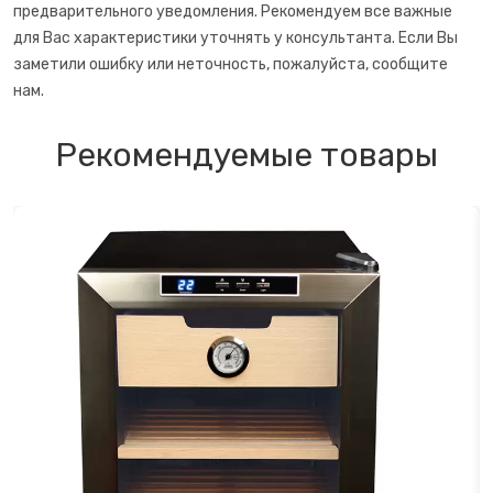
предварительного уведомления. Рекомендуем все важные
для Вас характеристики уточнять у консультанта. Если Вы
заметили ошибку или неточность, пожалуйста, сообщите
нам.
Рекомендуемые товары