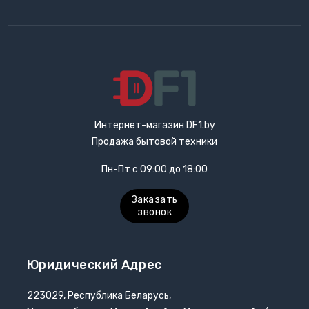
Интернет-магазин DF1.by
Продажа бытовой техники
Пн-Пт с 09:00 до 18:00
Заказать
звонок
Юридический Адрес
223029, Республика Беларусь,