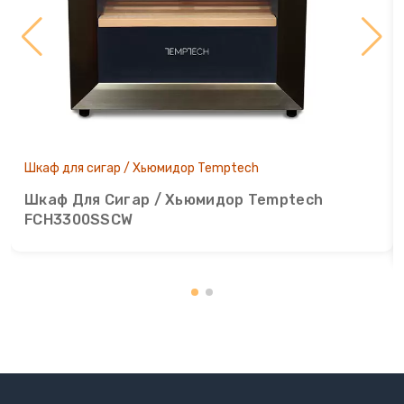
Шкаф для сигар / Хьюмидор Temptech
Шкаф Для Сигар / Хьюмидор Temptech
FCH3300SSCW