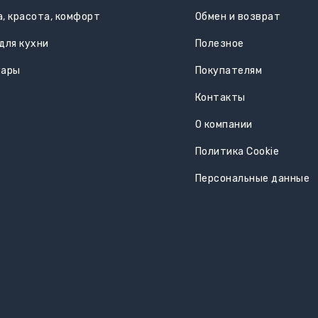
, красота, комфорт
Обмен и возврат
для кухни
Полезное
уары
Покупателям
Контакты
О компании
Политика Cookie
Персональные данные