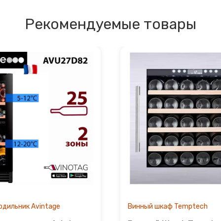
Рекомендуемые товары
одильник Avintage
Винный шкаф Temptech