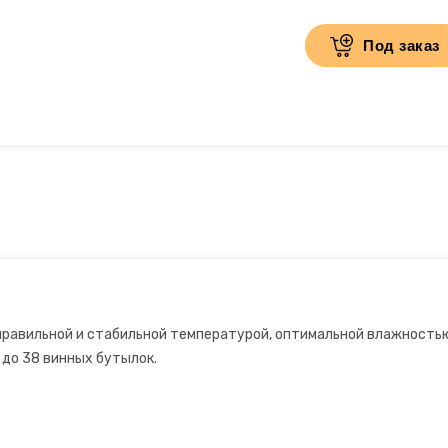
Под заказ
правильной и стабильной температурой, оптимальной влажностью
 до 38 винных бутылок.