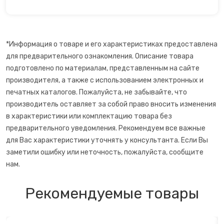
*Информация о товаре и его характеристиках предоставлена
для предварительного ознакомления. Описание товара
подготовлено по материалам, представленным на сайте
производителя, а также с использованием электронных и
печатных каталогов. Пожалуйста, не забывайте, что
производитель оставляет за собой право вносить изменения
в характеристики или комплектацию товара без
предварительного уведомления. Рекомендуем все важные
для Вас характеристики уточнять у консультанта. Если Вы
заметили ошибку или неточность, пожалуйста, сообщите
нам.
Рекомендуемые товары