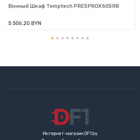
Винный Шкаф Temptech PRESPROX60SRB
5 506,20 BYN
Интернет-магазин DF1.by