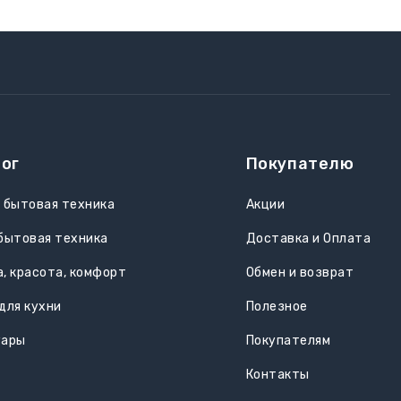
ог
Покупателю
 бытовая техника
Акции
бытовая техника
Доставка и Оплата
, красота, комфорт
Обмен и возврат
для кухни
Полезное
уары
Покупателям
Контакты