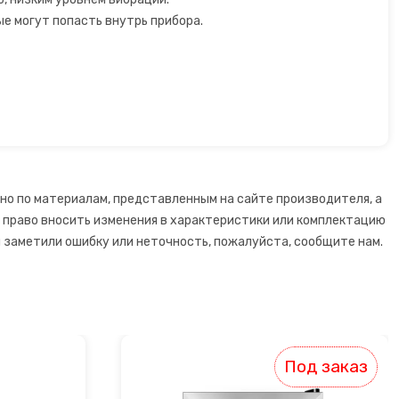
е могут попасть внутрь прибора.
но по материалам, представленным на сайте производителя, а
й право вносить изменения в характеристики или комплектацию
 заметили ошибку или неточность, пожалуйста, сообщите нам.
Под заказ