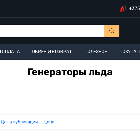
+375
И ОПЛАТА
ОБМЕН И ВОЗВРАТ
ПОЛЕЗНОЕ
ПОКУПАТ
Генераторы льда
Дата публикации
Цена