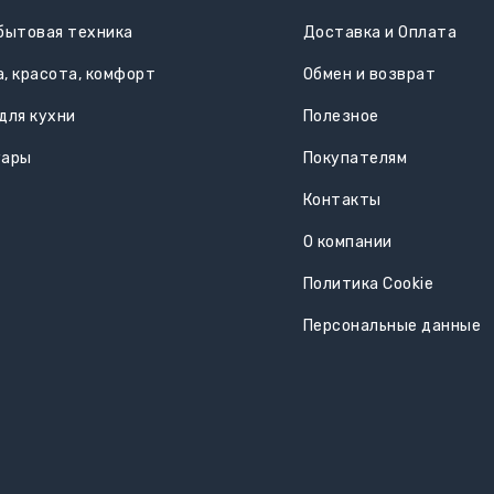
бытовая техника
Доставка и Оплата
, красота, комфорт
Обмен и возврат
для кухни
Полезное
уары
Покупателям
Контакты
О компании
Политика Cookie
Персональные данные