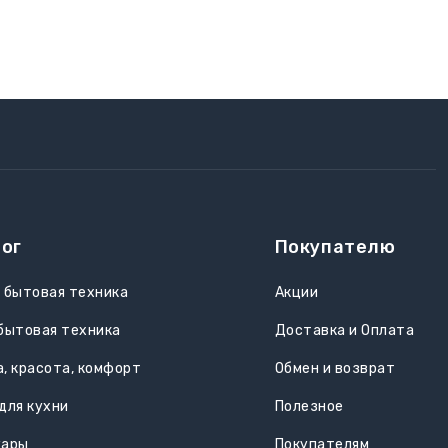
ог
Покупателю
 бытовая техника
Акции
бытовая техника
Доставка и Оплата
, красота, комфорт
Обмен и возврат
для кухни
Полезное
уары
Покупателям