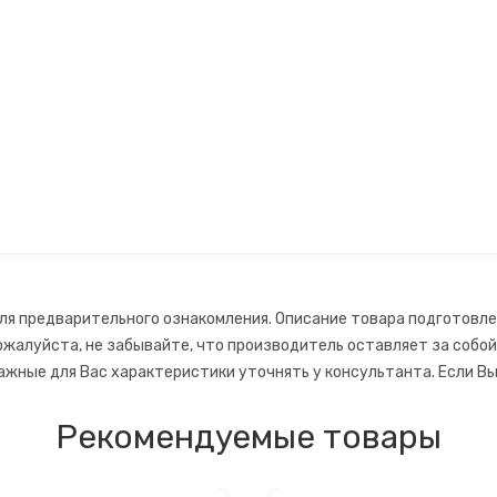
ля предварительного ознакомления. Описание товара подготовле
ожалуйста, не забывайте, что производитель оставляет за собо
ажные для Вас характеристики уточнять у консультанта. Если Вы
Рекомендуемые товары