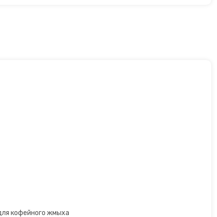
 для кофейного жмыха