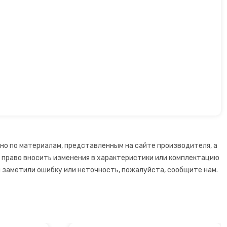
но по материалам, представленным на сайте производителя, а
й право вносить изменения в характеристики или комплектацию
 заметили ошибку или неточность, пожалуйста, сообщите нам.