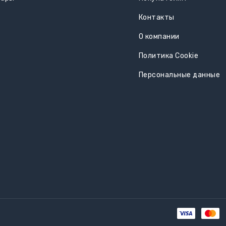
Контакты
О компании
Политика Cookie
Персональные данные