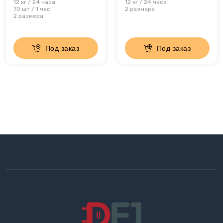
12 кг / 24 часа
12 кг / 24 часа
70 шт / 1 час
2 размера
2 размера
Под заказ
Под заказ