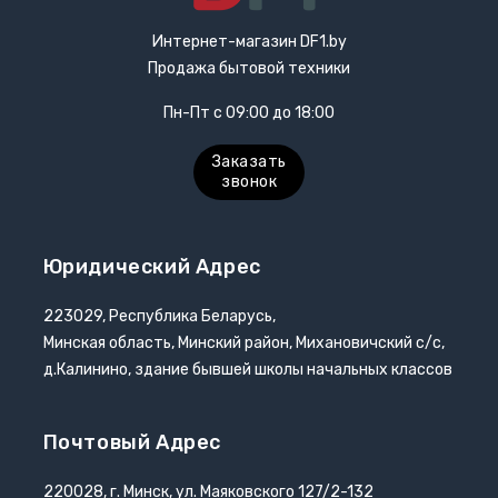
Интернет-магазин DF1.by
Продажа бытовой техники
Пн-Пт с 09:00 до 18:00
Заказать
звонок
Юридический Адрес
223029, Республика Беларусь,
Минская область, Минский район, Михановичский с/с,
д.Калинино, здание бывшей школы начальных классов
Почтовый Адрес
220028, г. Минск, ул. Маяковского 127/2-132