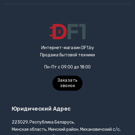
Интернет-магазин DF1.by
Продажа бытовой техники
Пн-Пт с 09:00 до 18:00
Заказать
звонок
Юридический Адрес
223029, Республика Беларусь,
Минская область, Минский район, Михановичский с/с,