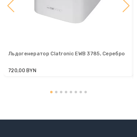
Льдогенератор Clatronic EWB 3785, Серебро
720,00 BYN