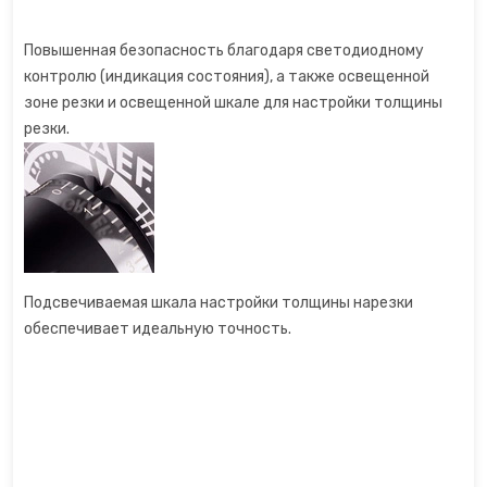
Повышенная безопасность благодаря светодиодному
контролю (индикация состояния), а также освещенной
зоне резки и освещенной шкале для настройки толщины
резки.
Подсвечиваемая шкала настройки толщины нарезки
обеспечивает идеальную точность.