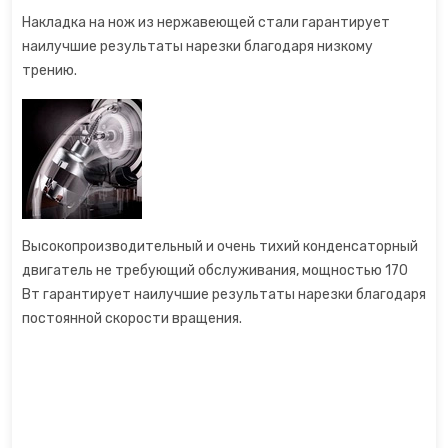
Накладка на нож из нержавеющей стали гарантирует
наилучшие результаты нарезки благодаря низкому
трению.
Высокопроизводительный и очень тихий конденсаторный
двигатель не требующий обслуживания, мощностью 170
Вт гарантирует наилучшие результаты нарезки благодаря
постоянной скорости вращения.