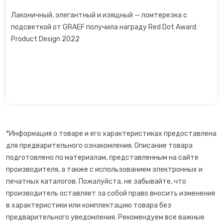
Лаконичный, элегантный и изящный — ломтерезка с
подсветкой от GRAEF получила награду Red Dot Award:
Product Design 2022
*Информация о товаре и его характеристиках предоставлена
для предварительного ознакомления. Описание товара
подготовлено по материалам, представленным на сайте
производителя, а также с использованием электронных и
печатных каталогов. Пожалуйста, не забывайте, что
производитель оставляет за собой право вносить изменения
в характеристики или комплектацию товара без
предварительного уведомления. Рекомендуем все важные