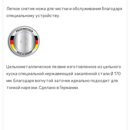
Легкое снятие ножа для чистки и обслуживания благодаря
специальному устройству.
Цельнометаллическое лезвие изготовленное из цельного
куска специальной нержавеющей закалённой стали Ø 170
мм. Благодаря вогнутой заточке идеально подходит для
тонкой нарезки. Сделано в Германии.