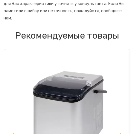
для Вас характеристики уточнять у консультанта. Если Вы
заметили ошибку или неточность, пожалуйста, сообщите
нам.
Рекомендуемые товары