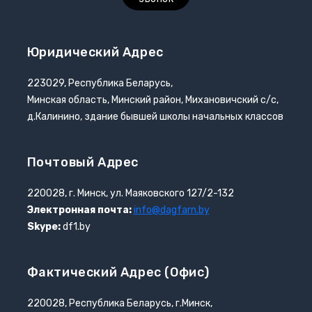
Юридический Адрес
223029, Республика Беларусь,
Минская область, Минский район, Михановичский с/с,
д.Калинино, здание бывшей школы начальных классов
Почтовый Адрес
220028, г. Минск, ул. Маяковского 127/2-132
Электронная почта:
info@dagfarn.by
Skype:
df1.by
Фактический Адрес (офис)
220028, Республика Беларусь, г.Минск,