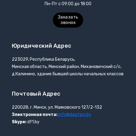
Пн-Пт с 09:00 до 18:00
Заказать
звонок
Юридический Адрес
223029, Республика Беларусь,
Минская область, Минский район, Михановичский с/с,
д.Калинино, здание бывшей школы начальных классов
Почтовый Адрес
220028, г. Минск, ул. Маяковского 127/2-132
Электронная почта:
info@dagfarn.by
Skype:
df1.by