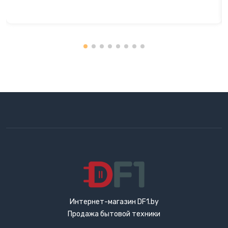
Интернет-магазин DF1.by
Продажа бытовой техники