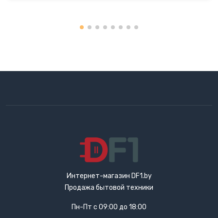
Интернет-магазин DF1.by
Продажа бытовой техники
Пн-Пт с 09:00 до 18:00