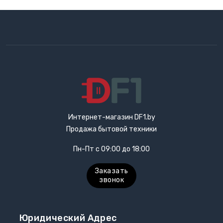
Интернет-магазин DF1.by
Продажа бытовой техники
Пн-Пт с 09:00 до 18:00
Заказать
звонок
Юридический Адрес