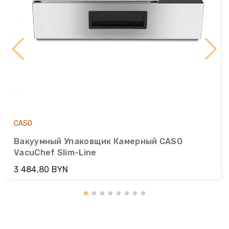
CASO
Вакуумный Упаковщик Камерный CASO
VacuChef Slim-Line
3 484,80 BYN